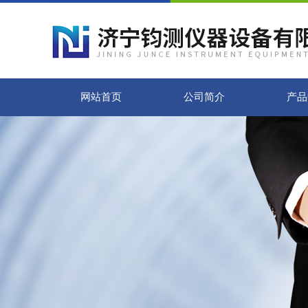
网站首页
公司简介
产品