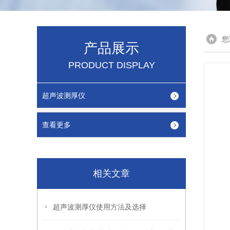
您
产品展示
PRODUCT DISPLAY
超声波测厚仪
查看更多
相关文章
超声波测厚仪使用方法及选择