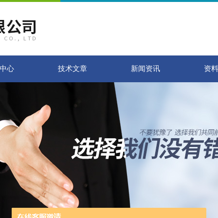
中心
技术文章
新闻资讯
资