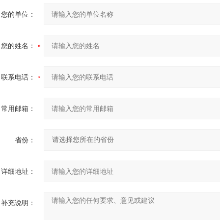
您的单位：
您的姓名：
联系电话：
常用邮箱：
省份：
详细地址：
补充说明：