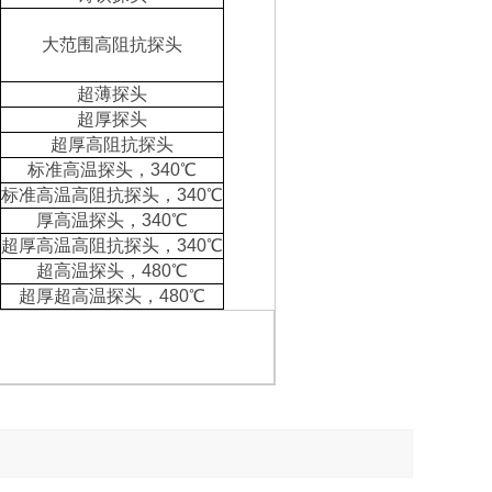
大范围高阻抗探头
超薄探头
超厚探头
超厚高阻抗探头
标准高温探头，
340℃
标准高温高阻抗探头，
340℃
厚高温探头，
340℃
超厚高温高阻抗探头，
340℃
超高温探头，
480℃
超厚超高温探头，
480℃