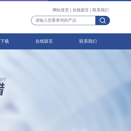
网站首页
|
在线留言
|
联系我们
料下载
在线留言
联系我们