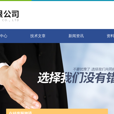
中心
技术文章
新闻资讯
资