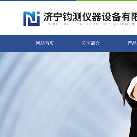
网站首页
公司简介
产品