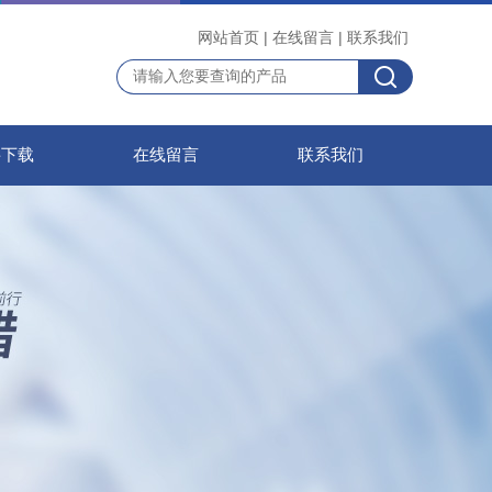
网站首页
|
在线留言
|
联系我们
料下载
在线留言
联系我们