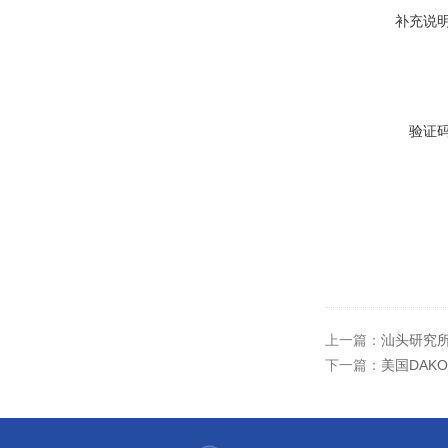
补充说
验证
上一篇：
汕头研究所
下一篇：
美国DAK