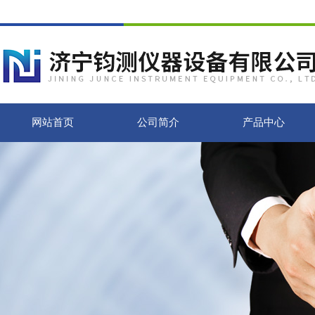
网站首页
公司简介
产品中心