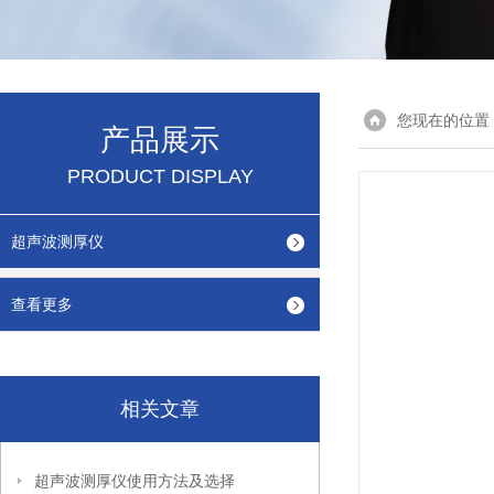
您现在的位置
产品展示
PRODUCT DISPLAY
超声波测厚仪
查看更多
相关文章
超声波测厚仪使用方法及选择