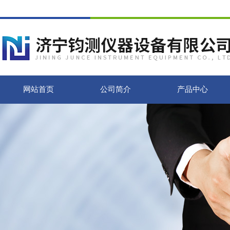
网站首页
公司简介
产品中心