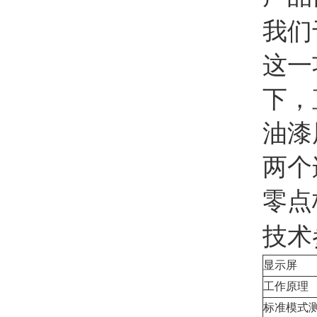
我们
这一
下，
油漆
两个
零点
技术
显示屏
工作原理
标准模式