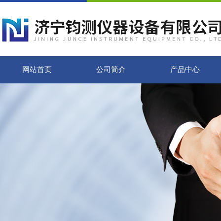
网站首页
公司简介
产品中心