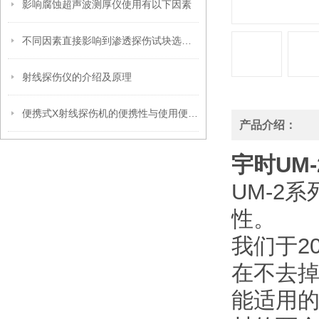
影响腐蚀超声波测厚仪使用有以下因素
不同因素直接影响到渗透探伤试块选型工作
射线探伤仪的介绍及原理
便携式X射线探伤机的便携性与使用便捷性分析
产品介绍：
宇时UM
UM-2
性。
我们于2
在不去
能适用的