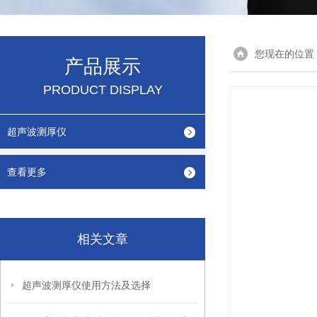
您现在的位置
产品展示
PRODUCT DISPLAY
超声波测厚仪
查看更多
相关文章
超声波测厚仪使用方法及选择