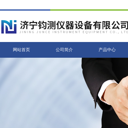
网站首页
公司简介
产品中心