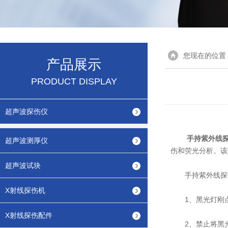
您现在的位置
产品展示
PRODUCT DISPLAY
超声波探伤仪
手持紫外线
超声波测厚仪
伤和荧光分析。该
超声波试块
手持紫外线探伤
X射线探伤机
1、黑光灯刚点燃
X射线探伤配件
2、禁止将黑光