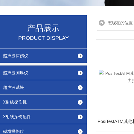
您现在的位置
产品展示
PRODUCT DISPLAY
超声波探伤仪
超声波测厚仪
超声波试块
X射线探伤机
X射线探伤配件
磁粉探伤仪