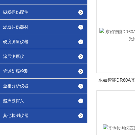
磁粉探伤配件
渗透探伤器材
硬度测量仪器
涂层测厚仪
管道防腐检测
金相分析仪器
超声波探头
其他检测仪器