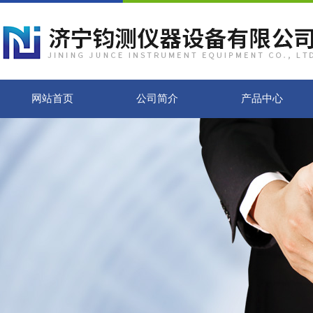
网站首页
公司简介
产品中心