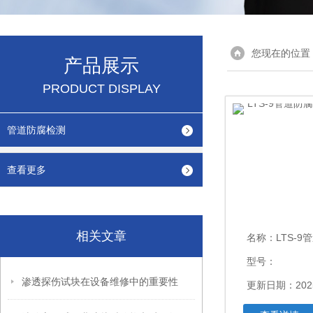
您现在的位置
产品展示
PRODUCT DISPLAY
管道防腐检测
查看更多
相关文章
名称：
LTS-9管道
型号：
渗透探伤试块在设备维修中的重要性
更新日期：2025