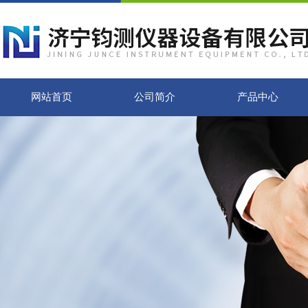
网站首页
公司简介
产品中心