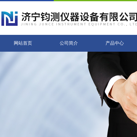
网站首页
公司简介
产品中心