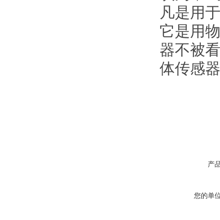
凡是用于
它是用物
器不被
体传感
产
您的单