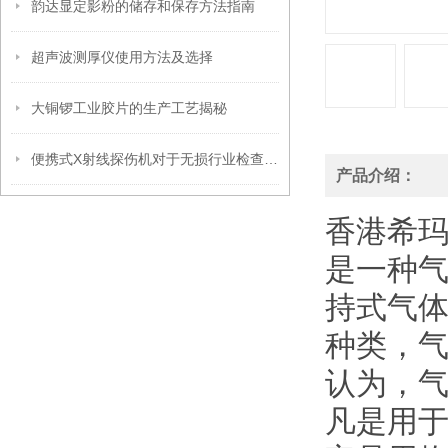
韵达显定影粉的储存和保存方法指南
超声波测厚仪使用方法及选择
大铜锣工业胶片的生产工艺揭秘
便携式X射线探伤机对于无损行业检查的重要性
产品介绍：
香港希
是一种气
持式气
种类，
认为，气
凡是用于