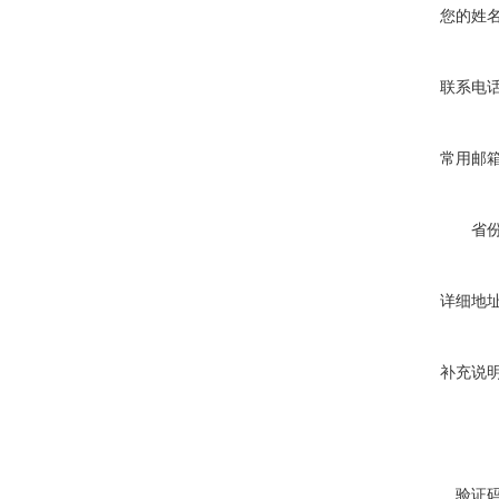
您的姓
联系电
常用邮
省
详细地
补充说
验证