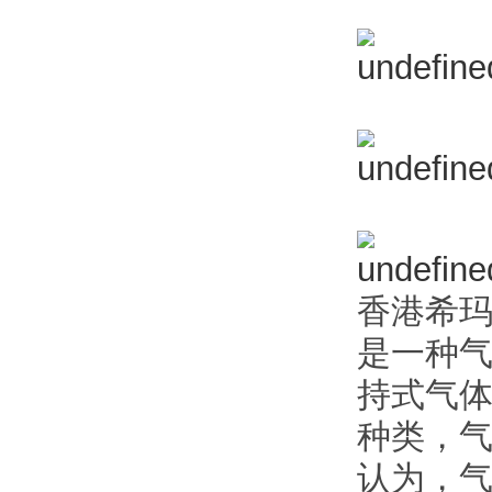
香港希
是一种气
持式气
种类，
认为，气