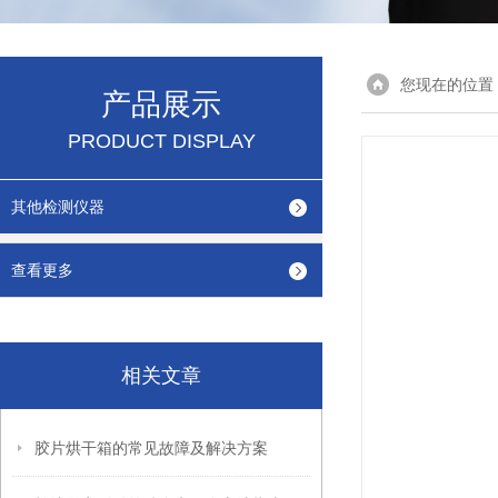
您现在的位置
产品展示
PRODUCT DISPLAY
其他检测仪器
查看更多
相关文章
胶片烘干箱的常见故障及解决方案