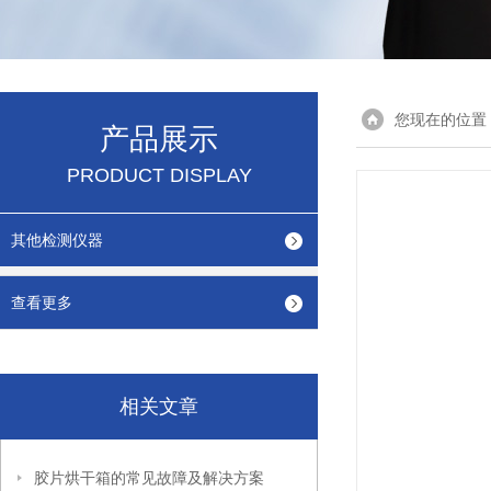
您现在的位置
产品展示
PRODUCT DISPLAY
其他检测仪器
查看更多
相关文章
胶片烘干箱的常见故障及解决方案