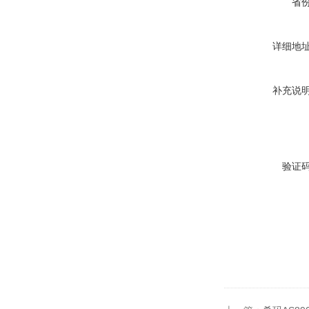
省
详细地
补充说
验证