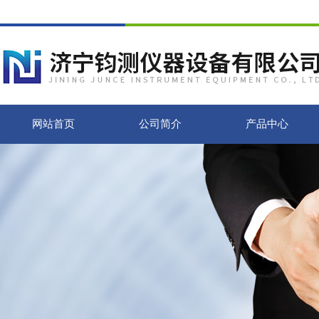
网站首页
公司简介
产品中心