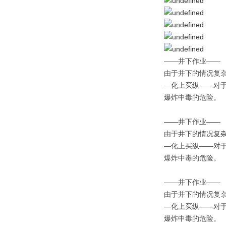
——井下作业——
由于井下的情况复
—化上买纵——对
爆炸中毒的危险。
——井下作业——
由于井下的情况复
—化上买纵——对
爆炸中毒的危险。
——井下作业——
由于井下的情况复
—化上买纵——对
爆炸中毒的危险。