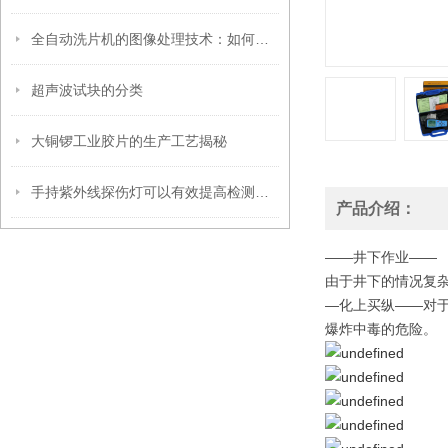
全自动洗片机的图像处理技术：如何确保清晰成像
超声波试块的分类
大铜锣工业胶片的生产工艺揭秘
手持紫外线探伤灯可以有效提高检测速度
产品介绍：
——井下作业——
由于井下的情况复
—化上买纵——对
爆炸中毒的危险。