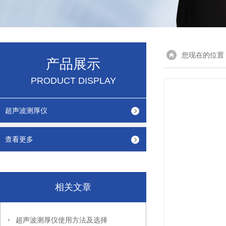
您现在的位置
产品展示
PRODUCT DISPLAY
超声波测厚仪
查看更多
相关文章
超声波测厚仪使用方法及选择