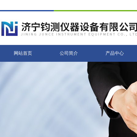
网站首页
公司简介
产品中心