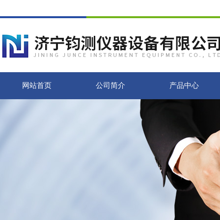
网站首页
公司简介
产品中心