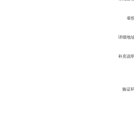
省
详细地
补充说
验证