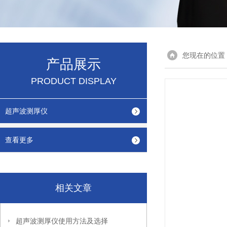
您现在的位置
产品展示
PRODUCT DISPLAY
超声波测厚仪
查看更多
相关文章
超声波测厚仪使用方法及选择