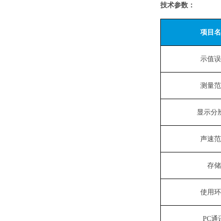
技术参数：
项目名
示值误
测量范
显示分
声速范
存储
使用环
PC
通