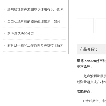
影响腐蚀超声波测厚仪使用有以下因素
全自动洗片机的图像处理技术：如何确保清晰成像
超声波试块的分类
胶片烘干箱的工作原理及关键技术解析
产品介绍：
里博leeb320超
基本原理：
超声波测量厚
过测量超声波在材
功能特点：
1.针对复合、