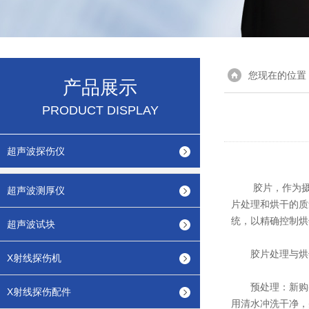
您现在的位置
产品展示
PRODUCT DISPLAY
超声波探伤仪
胶片，作为摄影
超声波测厚仪
片处理和烘干的质
统，以精确控制烘
超声波试块
胶片处理与烘
X射线探伤机
预处理：新购买
X射线探伤配件
用清水冲洗干净，