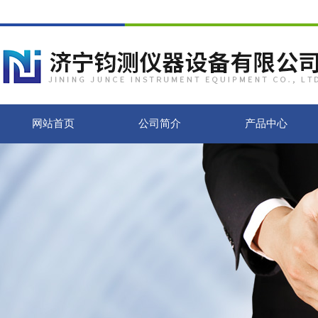
网站首页
公司简介
产品中心