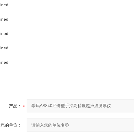
产品：
您的单位：