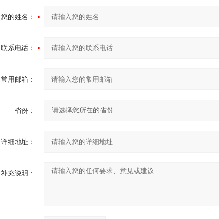
您的姓名：
联系电话：
常用邮箱：
省份：
详细地址：
补充说明：