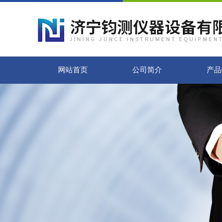
网站首页
公司简介
产品