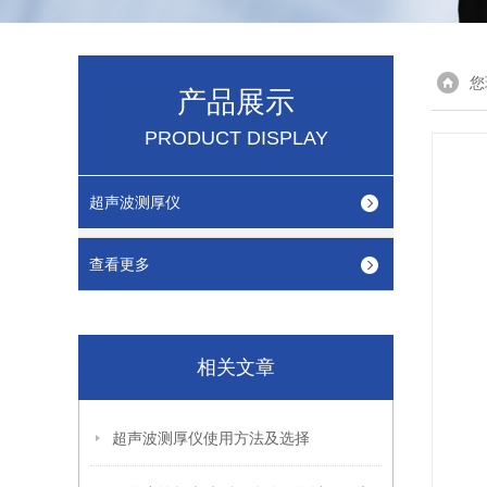
您
产品展示
PRODUCT DISPLAY
超声波测厚仪
查看更多
相关文章
超声波测厚仪使用方法及选择