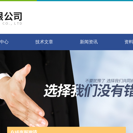
中心
技术文章
新闻资讯
资