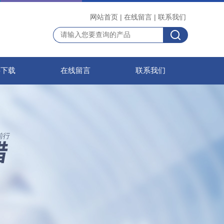
网站首页
|
在线留言
|
联系我们
料下载
在线留言
联系我们