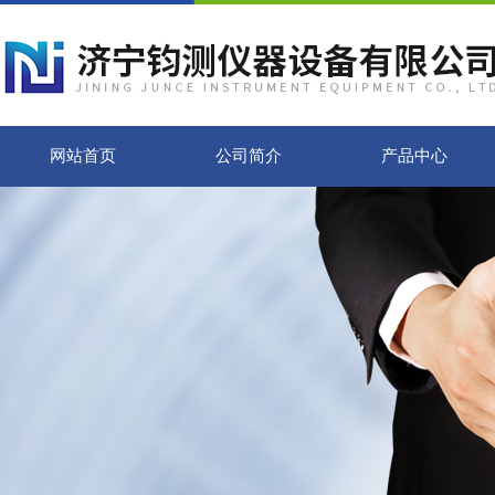
网站首页
公司简介
产品中心