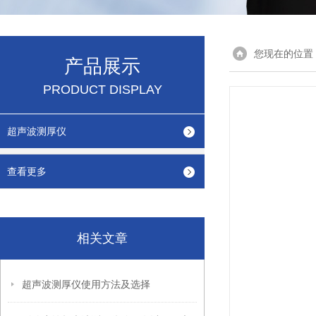
您现在的位置
产品展示
PRODUCT DISPLAY
超声波测厚仪
查看更多
相关文章
超声波测厚仪使用方法及选择