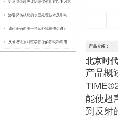
影响腐蚀超声波测厚仪使用有以下因素
渗透探伤试块的表面处理技术及影响因素
如何正确使用手持紫外线探伤灯进行缺陷检测
反差增强剂对医学影像的影响和应用
产品介绍：
北京时代
产品概
TIME
能使超
到反射