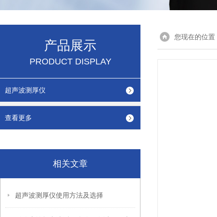
您现在的位置
产品展示
PRODUCT DISPLAY
超声波测厚仪
查看更多
相关文章
超声波测厚仪使用方法及选择