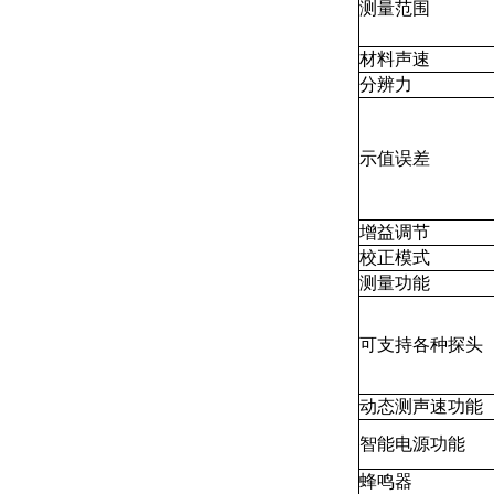
测量范围
材料声速
分辨力
示值误差
增益调节
校正模式
测量功能
可支持各种探头
动态测声速功能
智能电源功能
蜂鸣器