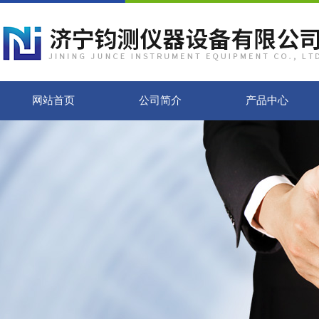
网站首页
公司简介
产品中心