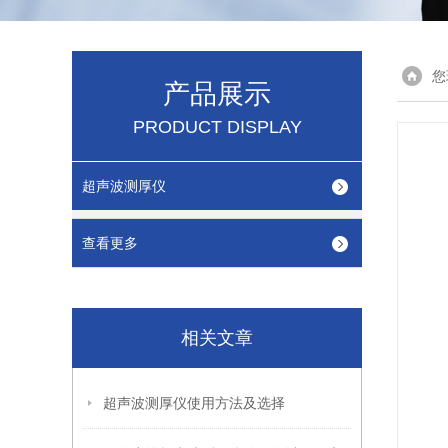
您
产品展示
PRODUCT DISPLAY
超声波测厚仪
查看更多
相关文章
超声波测厚仪使用方法及选择