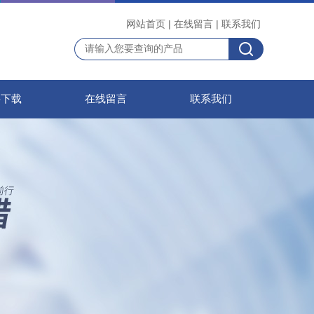
网站首页
|
在线留言
|
联系我们
料下载
在线留言
联系我们