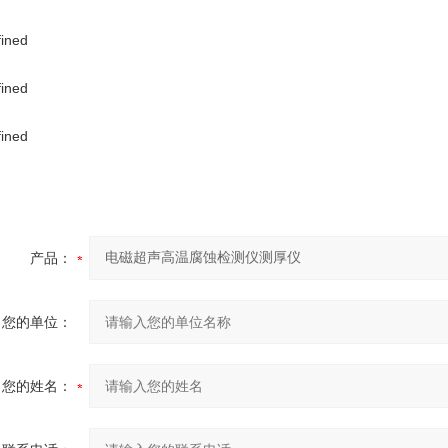
产品：
您的单位：
您的姓名：