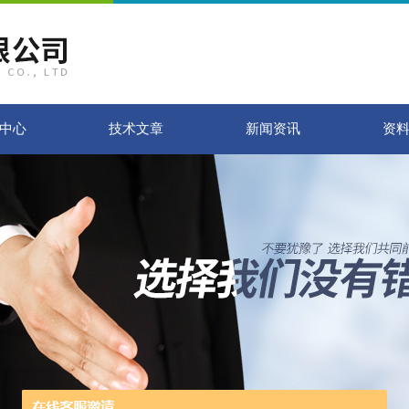
中心
技术文章
新闻资讯
资