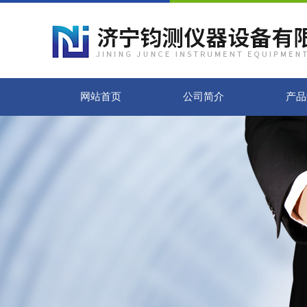
网站首页
公司简介
产品