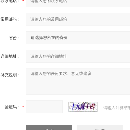
联系电话：
常用邮箱：
省份：
详细地址：
补充说明：
验证码：
请输入计算结