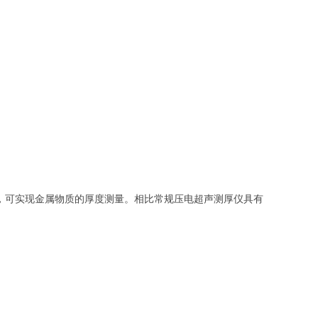
器，可实现金属物质的厚度测量。相比常规压电超声测厚仪具有