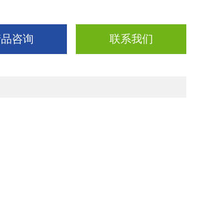
产品咨询
联系我们