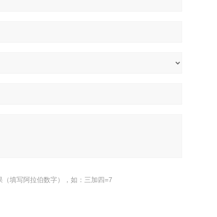
果（填写阿拉伯数字），如：三加四=7