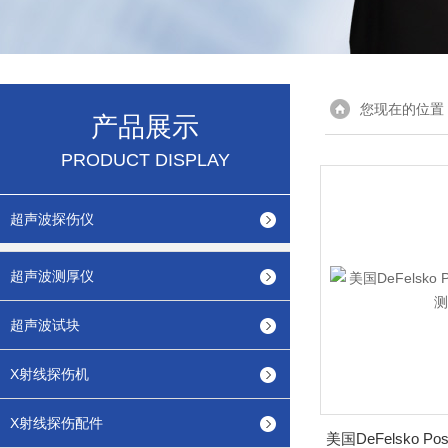
您现在的位置
产品展示
PRODUCT DISPLAY
超声波探伤仪
超声波测厚仪
超声波试块
X射线探伤机
X射线探伤配件