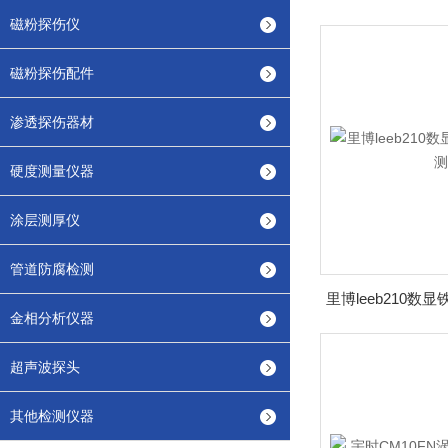
磁粉探伤仪
磁粉探伤配件
渗透探伤器材
硬度测量仪器
涂层测厚仪
管道防腐检测
金相分析仪器
超声波探头
其他检测仪器