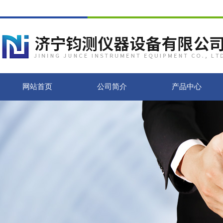
网站首页
公司简介
产品中心