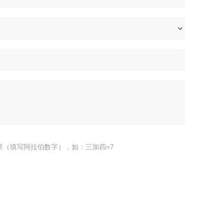
果（填写阿拉伯数字），如：三加四=7