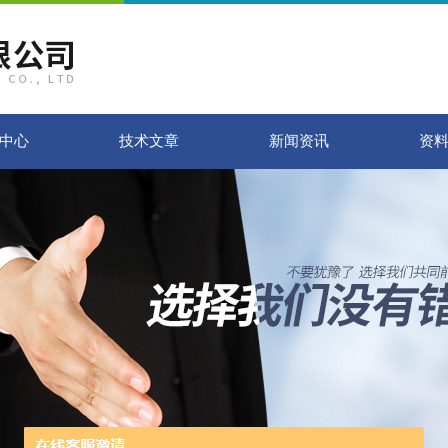
中心
技术文章
新闻资讯
资