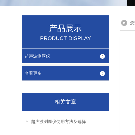
您
产品展示
PRODUCT DISPLAY
超声波测厚仪
查看更多
相关文章
超声波测厚仪使用方法及选择