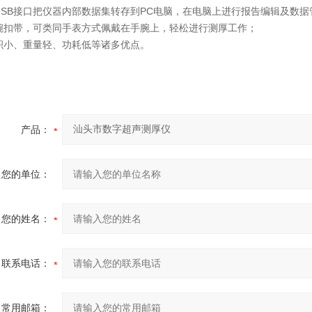
USB接口把仪器内部数据集转存到PC电脑，在电脑上进行报告编辑及数据
腕扣带，可类同手表方式佩戴在手腕上，轻松进行测厚工作；
积小、重量轻、功耗低等诸多优点。
产品：
您的单位：
您的姓名：
联系电话：
常用邮箱：