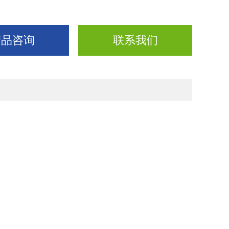
产品咨询
联系我们
；
；