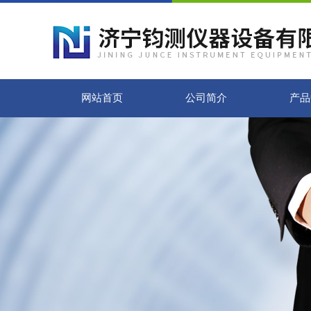
网站首页
公司简介
产品