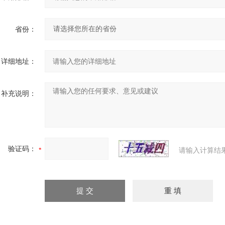
省份：
详细地址：
补充说明：
验证码：
请输入计算结