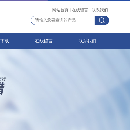
网站首页
|
在线留言
|
联系我们
料下载
在线留言
联系我们