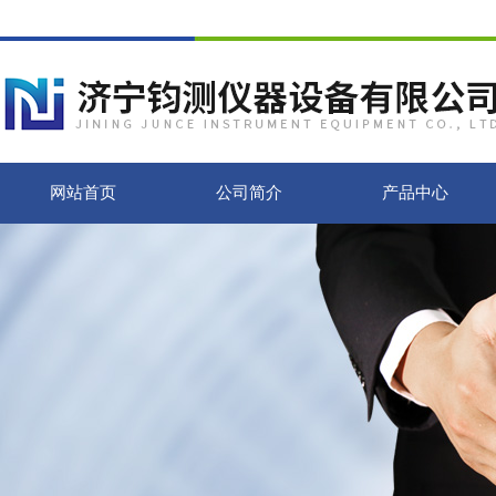
网站首页
公司简介
产品中心