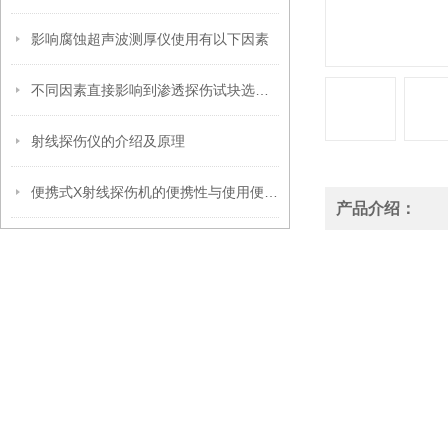
影响腐蚀超声波测厚仪使用有以下因素
不同因素直接影响到渗透探伤试块选型工作
射线探伤仪的介绍及原理
便携式X射线探伤机的便携性与使用便捷性分析
产品介绍：