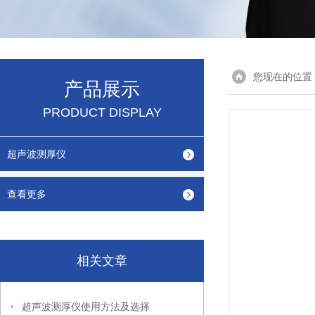
您现在的位置
产品展示
PRODUCT DISPLAY
超声波测厚仪
查看更多
相关文章
超声波测厚仪使用方法及选择