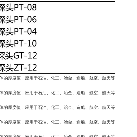
体的厚度值，应用于石油、化工、冶金、造船、航空、航天等
体的厚度值，应用于石油、化工、冶金、造船、航空、航天等
体的厚度值，应用于石油、化工、冶金、造船、航空、航天等
体的厚度值，应用于石油、化工、冶金、造船、航空、航天等
体的厚度值，应用于石油、化工、冶金、造船、航空、航天等