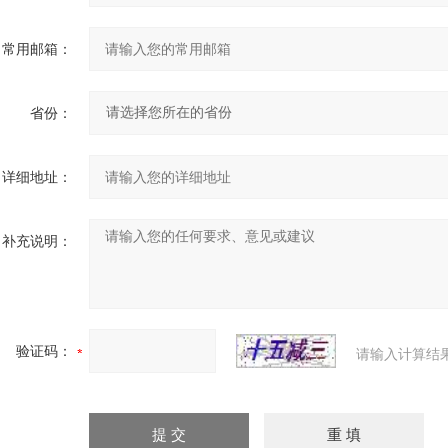
常用邮箱：
省份：
详细地址：
补充说明：
验证码：
请输入计算结