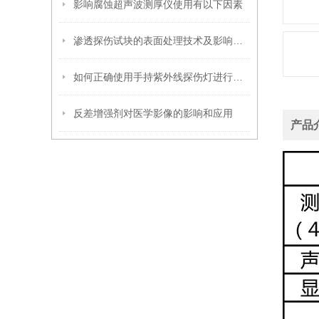
影响腐蚀超声波测厚仪使用有以下因素
渗透探伤试块的表面处理技术及影响因素
如何正确使用手持紫外线探伤灯进行缺陷检测
反差增强剂对医学影像的影响和应用
产品