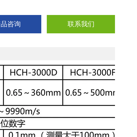
产品咨询
联系我们