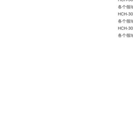
各个领
HCH-3
各个领
HCH-3
各个领