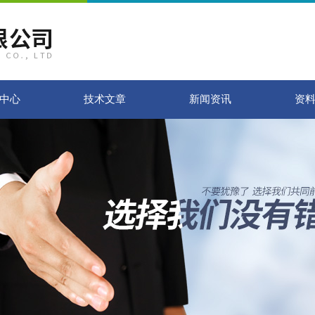
中心
技术文章
新闻资讯
资