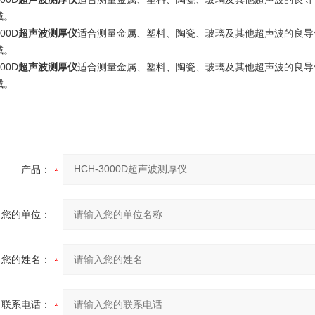
域。
000D
超声波测厚仪
适合测量金属、塑料、陶瓷、玻璃及其他超声波的良导
域。
000D
超声波测厚仪
适合测量金属、塑料、陶瓷、玻璃及其他超声波的良导
域。
产品：
您的单位：
您的姓名：
联系电话：