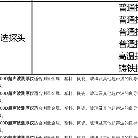
000D
超声波测厚仪
适合测量金属、塑料、陶瓷、玻璃及其他超声波的良导
域。
000D
超声波测厚仪
适合测量金属、塑料、陶瓷、玻璃及其他超声波的良导
域。
000D
超声波测厚仪
适合测量金属、塑料、陶瓷、玻璃及其他超声波的良导
域。
000D
超声波测厚仪
适合测量金属、塑料、陶瓷、玻璃及其他超声波的良导
域。
000D
超声波测厚仪
适合测量金属、塑料、陶瓷、玻璃及其他超声波的良导