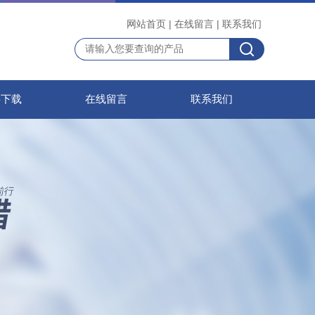
网站首页
|
在线留言
|
联系我们
料下载
在线留言
联系我们