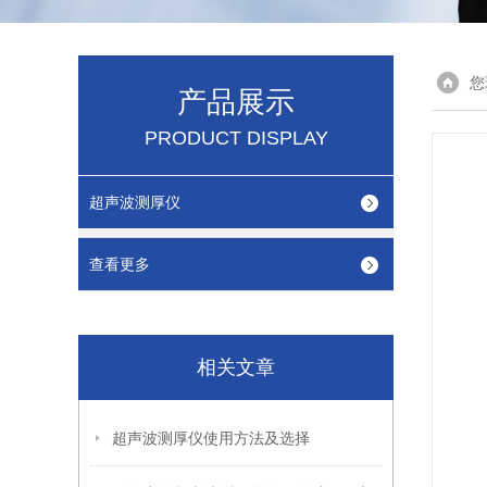
您
产品展示
PRODUCT DISPLAY
超声波测厚仪
查看更多
相关文章
超声波测厚仪使用方法及选择