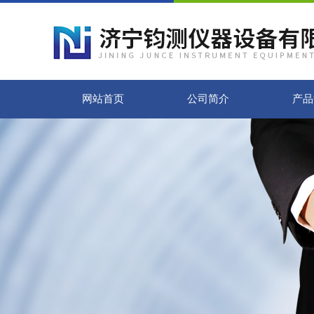
网站首页
公司简介
产品