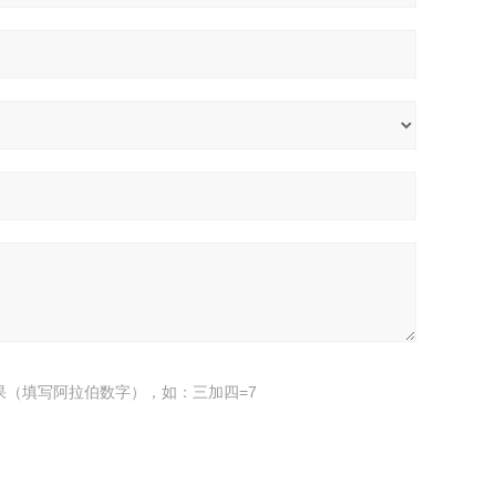
果（填写阿拉伯数字），如：三加四=7