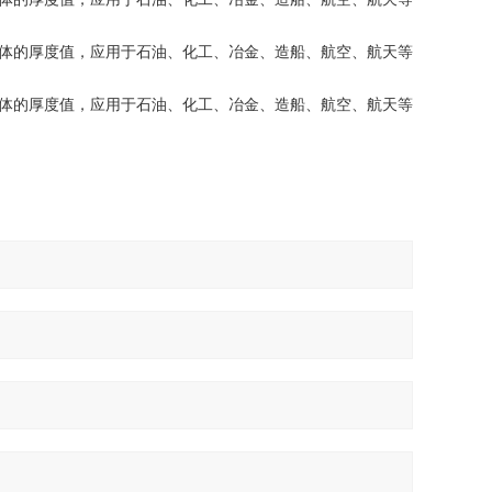
体的厚度值，应用于石油、化工、冶金、造船、航空、航天等
体的厚度值，应用于石油、化工、冶金、造船、航空、航天等