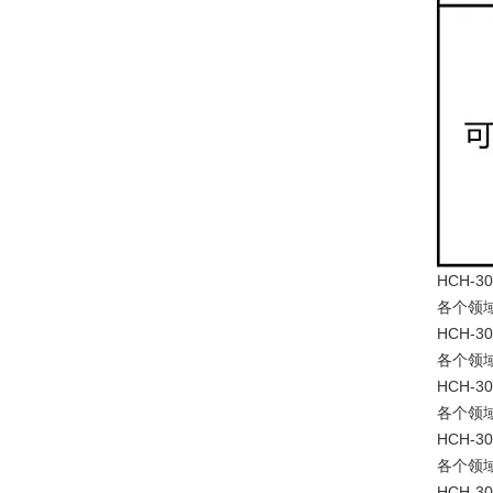
HCH-3
各个领
HCH-3
各个领
HCH-3
各个领
HCH-3
各个领
HCH-3