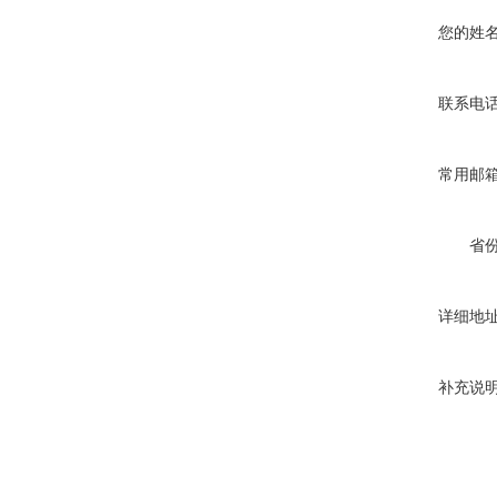
您的姓
联系电
常用邮
省
详细地
补充说