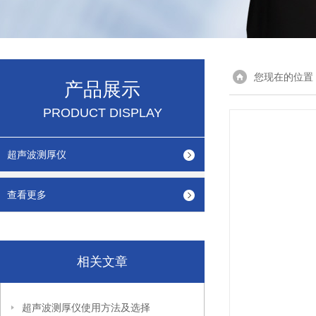
您现在的位置
产品展示
PRODUCT DISPLAY
超声波测厚仪
查看更多
相关文章
超声波测厚仪使用方法及选择