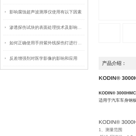
影响腐蚀超声波测厚仪使用有以下因素
渗透探伤试块的表面处理技术及影响因素
如何正确使用手持紫外线探伤灯进行缺陷检测
反差增强剂对医学影像的影响和应用
产品介绍：
KODIN® 300
KODIN® 3000HM
适用于汽车车身钢板
KODIN® 300
1、测量范围