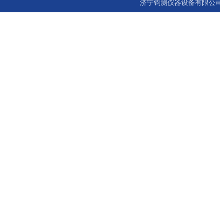
济宁钧测仪器设备有限公司 