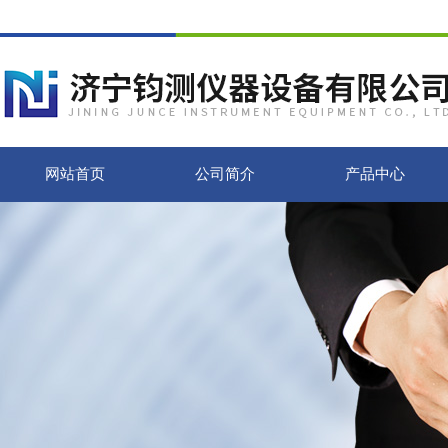
网站首页
公司简介
产品中心