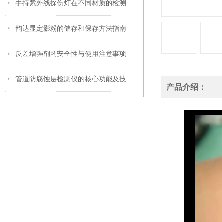
手持紫外线探伤灯在不同材质的检测上有何差异？
韵达显定影粉的储存和保存方法指南
反差增强剂的安全性与使用注意事项
管道防腐蚀层检测仪的核心功能及技术原理介绍
产品介绍：