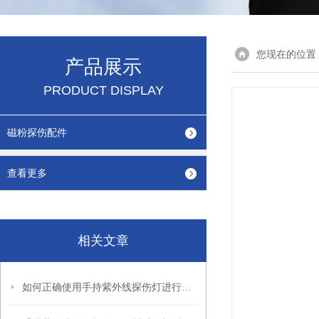
您现在的位置
产品展示
PRODUCT DISPLAY
磁粉探伤配件
查看更多
相关文章
如何正确使用手持紫外线探伤灯进行缺陷检测