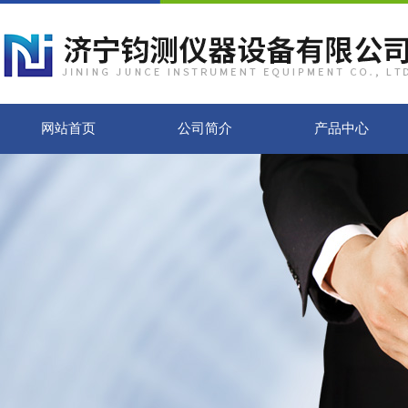
网站首页
公司简介
产品中心