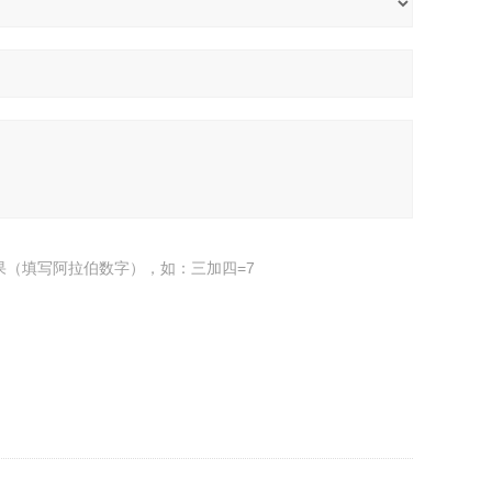
果（填写阿拉伯数字），如：三加四=7