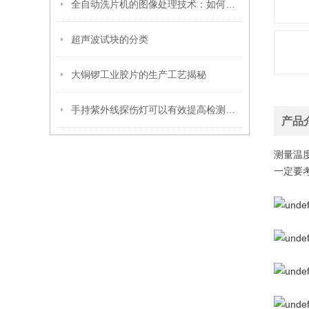
全自动洗片机的图像处理技术：如何确保清晰成像
超声波试块的分类
大铜锣工业胶片的生产工艺揭秘
手持紫外线探伤灯可以有效提高检测速度
产品
测量温
一定要