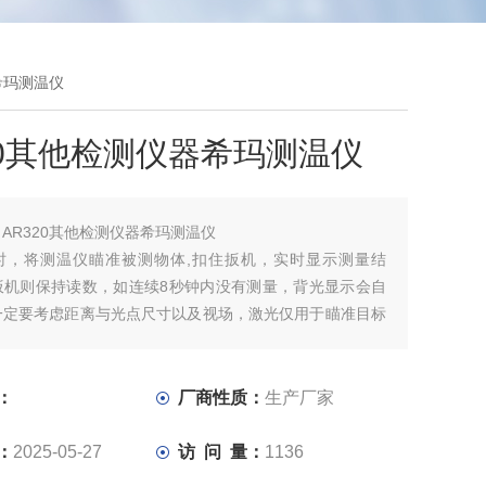
希玛测温仪
20其他检测仪器希玛测温仪
：
AR320其他检测仪器希玛测温仪
时，将测温仪瞄准被测物体,扣住扳机，实时显示测量结
扳机则保持读数，如连续8秒钟内没有测量，背光显示会自
一定要考虑距离与光点尺寸以及视场，激光仅用于瞄准目标
：
厂商性质：
生产厂家
：
2025-05-27
访 问 量：
1136