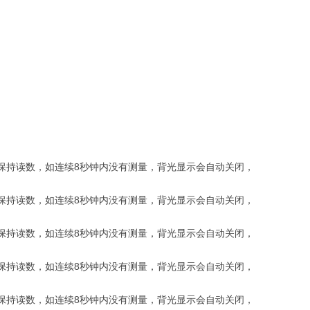
保持读数，如连续8秒钟内没有测量，背光显示会自动关闭，
保持读数，如连续8秒钟内没有测量，背光显示会自动关闭，
保持读数，如连续8秒钟内没有测量，背光显示会自动关闭，
保持读数，如连续8秒钟内没有测量，背光显示会自动关闭，
保持读数，如连续8秒钟内没有测量，背光显示会自动关闭，