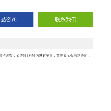
产品咨询
联系我们
保持读数，如连续8秒钟内没有测量，背光显示会自动关闭，