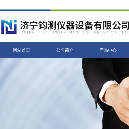
网站首页
公司简介
产品中心