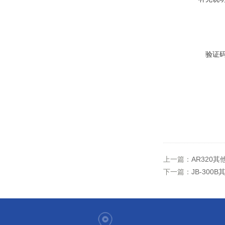
验证
上一篇：
AR320
下一篇：
JB-30