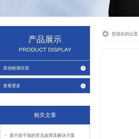
您现在的位置
产品展示
PRODUCT DISPLAY
其他检测仪器
查看更多
相关文章
胶片烘干箱的常见故障及解决方案