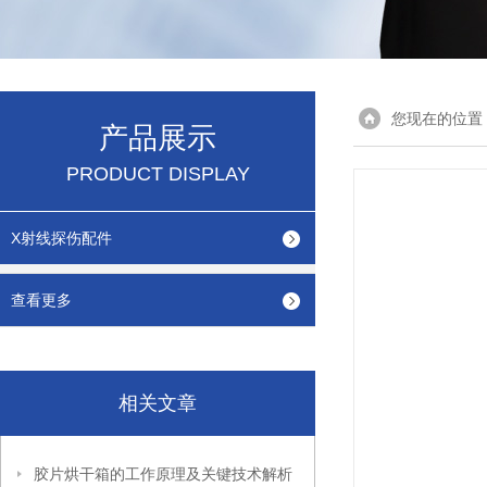
您现在的位置
产品展示
PRODUCT DISPLAY
X射线探伤配件
查看更多
相关文章
胶片烘干箱的工作原理及关键技术解析