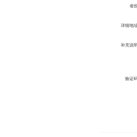
省
详细地
补充说
验证