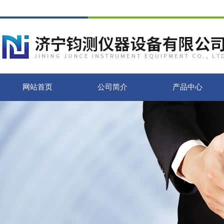
网站首页
公司简介
产品中心