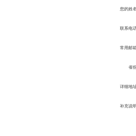
您的姓
联系电
常用邮
省
详细地
补充说