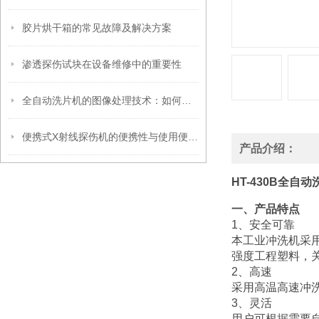
胶片烘干箱的常见故障及解决方案
渗透探伤试块在设备维修中的重要性
全自动洗片机的图像处理技术：如何确保清晰成像
便携式X射线探伤机的便携性与使用便捷性分析
产品介绍：
HT-430B全自
一、产品特点
1、安全可靠
本工业冲洗机采
强度工程塑料，
2、高速
采用高温高速冲
3、灵活
用户可根据需要