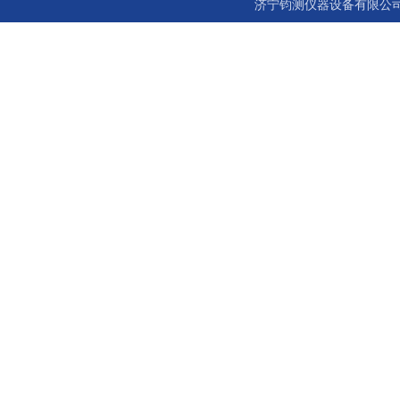
济宁钧测仪器设备有限公司 