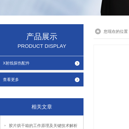
您现在的位置
产品展示
PRODUCT DISPLAY
X射线探伤配件
查看更多
相关文章
胶片烘干箱的工作原理及关键技术解析