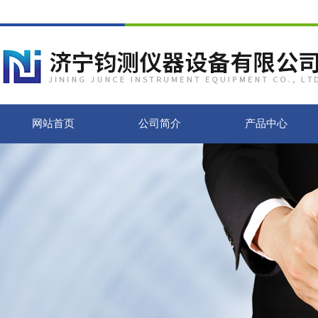
网站首页
公司简介
产品中心