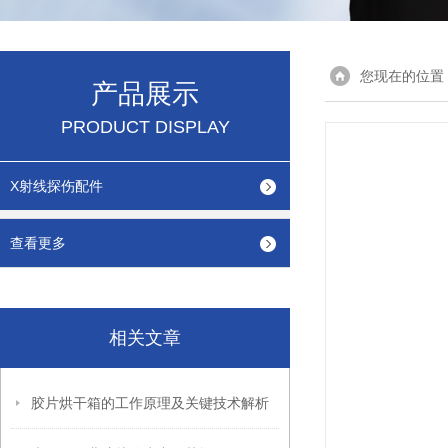
您现在的位置
产品展示
PRODUCT DISPLAY
X射线探伤配件
查看更多
相关文章
胶片烘干箱的工作原理及关键技术解析