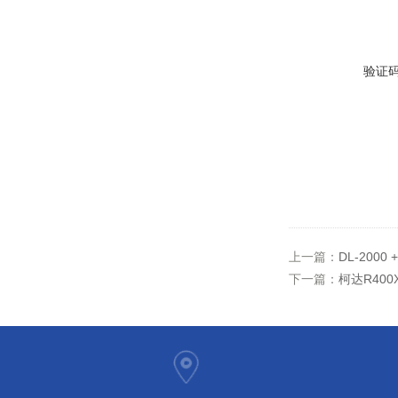
验证
上一篇：
DL-20
下一篇：
柯达R40