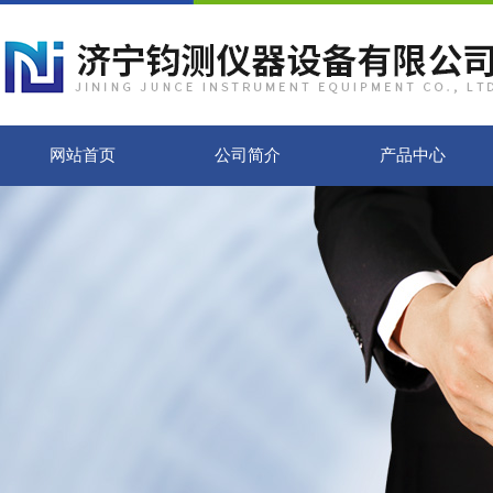
网站首页
公司简介
产品中心