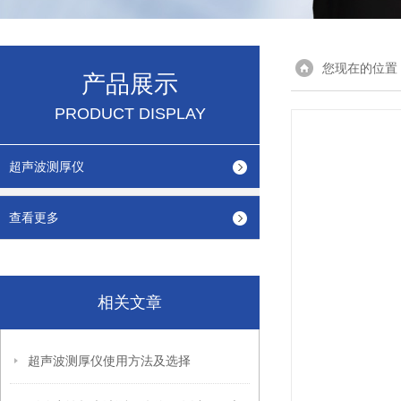
您现在的位置
产品展示
PRODUCT DISPLAY
超声波测厚仪
查看更多
相关文章
超声波测厚仪使用方法及选择