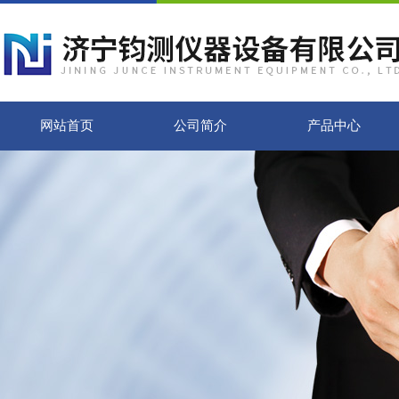
网站首页
公司简介
产品中心