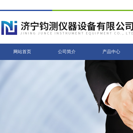
网站首页
公司简介
产品中心