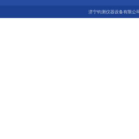
济宁钧测仪器设备有限公司 