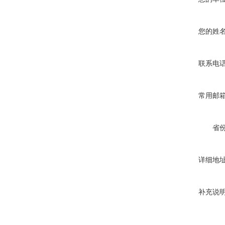
您的姓
联系电
常用邮
省
详细地
补充说