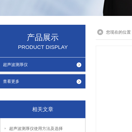
您现在的位置
产品展示
PRODUCT DISPLAY
超声波测厚仪
查看更多
相关文章
超声波测厚仪使用方法及选择