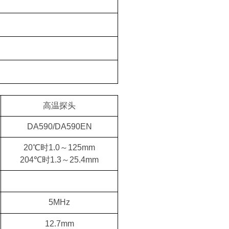
高温探头
DA590/DA590EN
20℃时1.0～125mm
204℃时1.3～25.4mm
5MHz
12.7mm