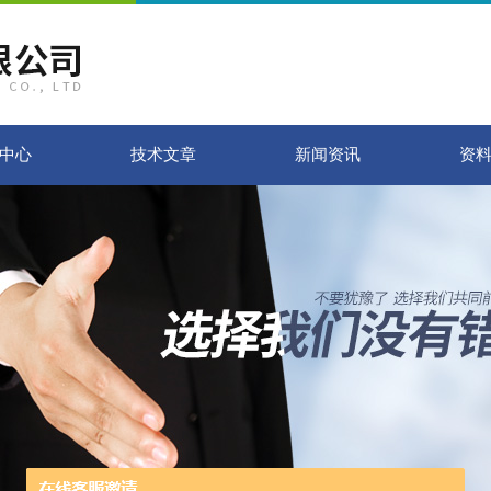
中心
技术文章
新闻资讯
资