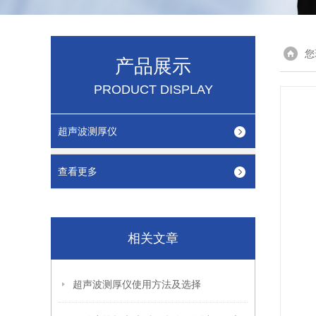
您
产品展示
PRODUCT DISPLAY
超声波测厚仪
查看更多
相关文章
超声波测厚仪使用方法及选择