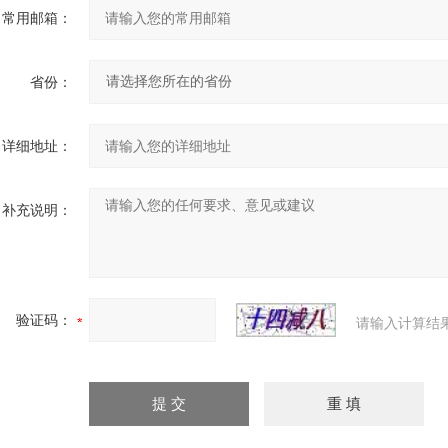
常用邮箱：
省份：
详细地址：
补充说明：
验证码：
请输入计算结