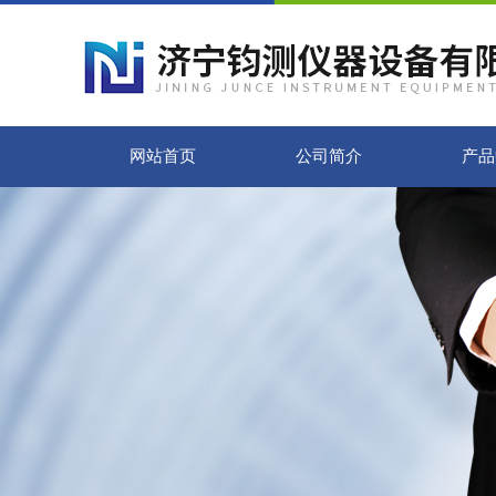
网站首页
公司简介
产品