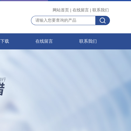
网站首页
|
在线留言
|
联系我们
料下载
在线留言
联系我们