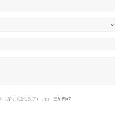
果（填写阿拉伯数字），如：三加四=7