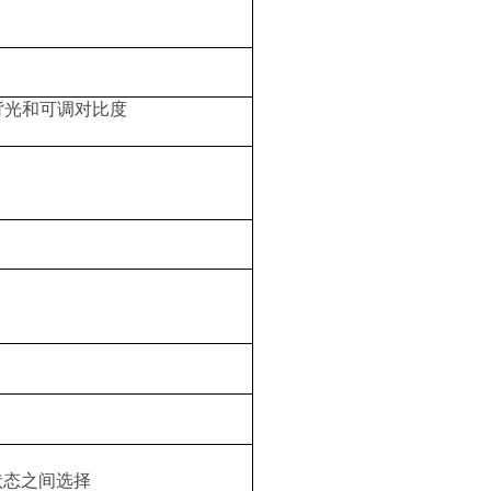
背光和可调对比度
状态之间选择