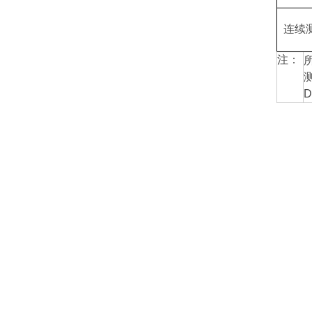
连续
注：