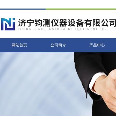
网站首页
公司简介
产品中心