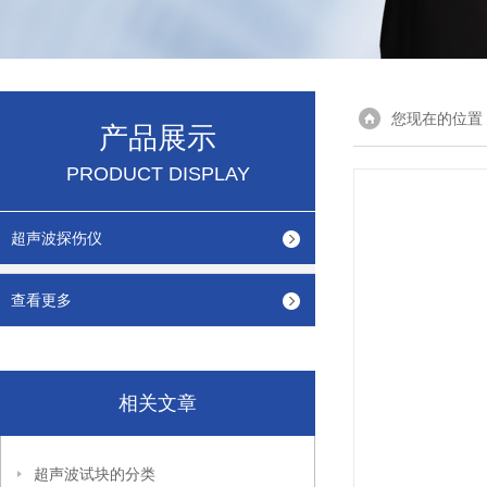
您现在的位置
产品展示
PRODUCT DISPLAY
超声波探伤仪
查看更多
相关文章
超声波试块的分类