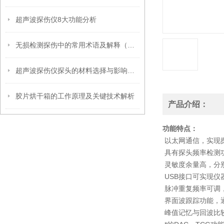
超声波探伤仪8大功能分析
无损检测探伤中的常用术语及解释（超声波篇）
超声波探伤仪探头的材料选择与影响因素
胶片烘干箱的工作原理及关键技术解析
产品介绍：
功能特点：
以太网通信，实现
具有探头频率检测
灵敏度余量高，分
USB接口可实现
脉冲重复频率可调
界面波跟踪功能，
峰值记忆与回波比