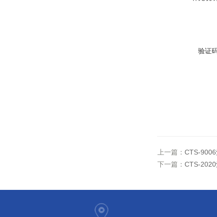
验证
上一篇：
CTS-9
下一篇：
CTS-2