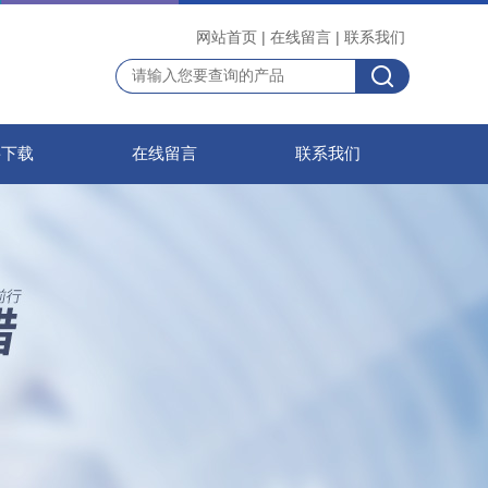
网站首页
|
在线留言
|
联系我们
料下载
在线留言
联系我们