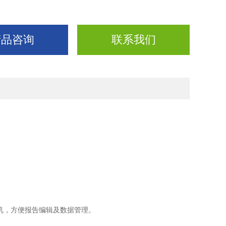
产品咨询
联系我们
计算机，方便报告编辑及数据管理。