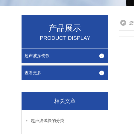
您
产品展示
PRODUCT DISPLAY
超声波探伤仪
查看更多
相关文章
超声波试块的分类