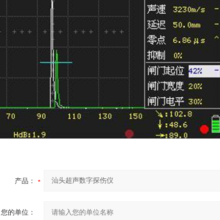
产品：
您的单位：