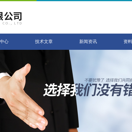
中心
技术文章
新闻资讯
资