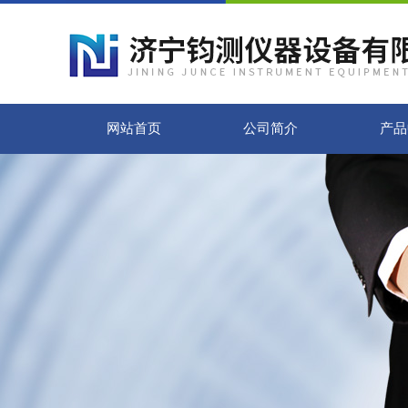
网站首页
公司简介
产品