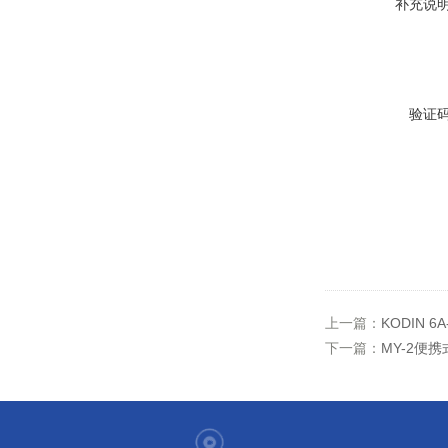
补充说
验证
上一篇：
KODIN 
下一篇：
MY-2便