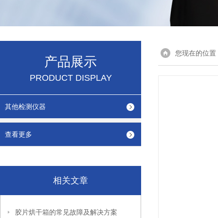
您现在的位置
产品展示
PRODUCT DISPLAY
其他检测仪器
查看更多
相关文章
胶片烘干箱的常见故障及解决方案