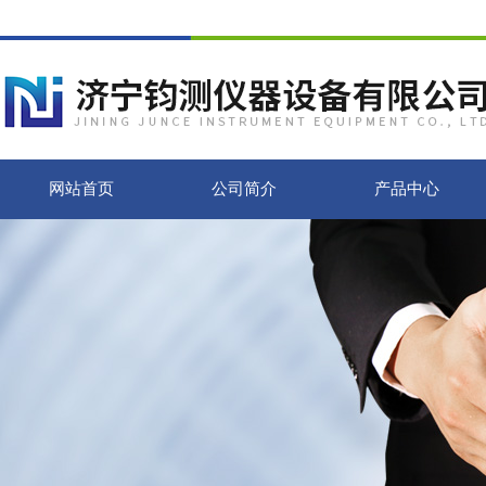
网站首页
公司简介
产品中心