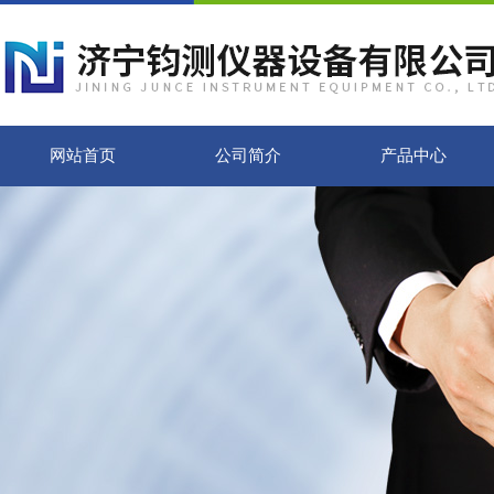
网站首页
公司简介
产品中心