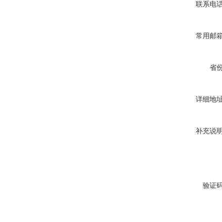
联系电
常用邮
省
详细地
补充说
验证