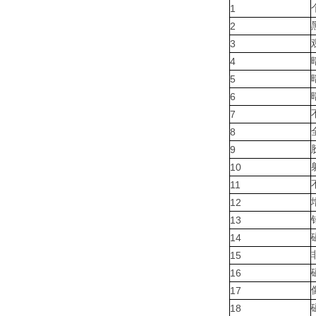
1
2
3
4
5
6
7
8
9
10
11
12
13
14
15
16
17
18