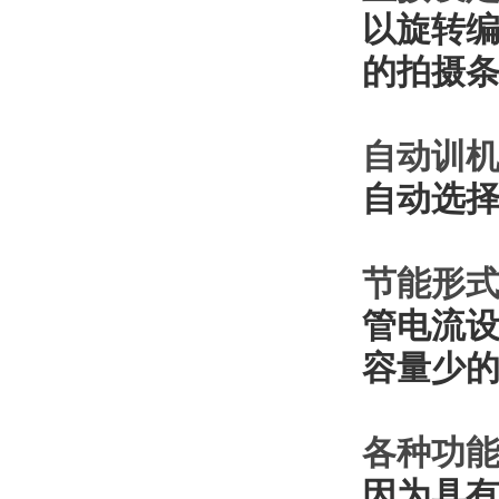
以旋转编
的拍摄
自动训机
自动选
节能形
管电流设
容量少
各种功能
因为具