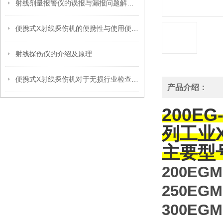
射线剂量报警仪的误报与漏报问题解析及解决方案
便携式X射线探伤机的便携性与使用便捷性分析
射线探伤仪的介绍及原理
便携式X射线探伤机对于无损行业检查的重要性
产品介绍：
200EG
列工业
主要型号
200EGM
250EGM
300EGM