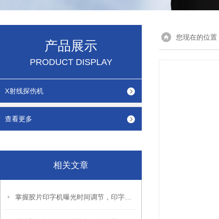
您现在的位置
产品展示
PRODUCT DISPLAY
X射线探伤机
查看更多
相关文章
掌握胶片印字机曝光时间调节，印字效果更出色