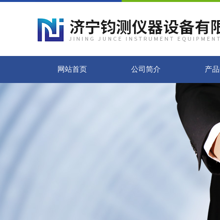
网站首页
公司简介
产品