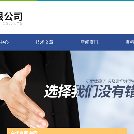
中心
技术文章
新闻资讯
资