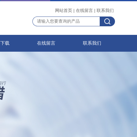
网站首页
|
在线留言
|
联系我们
料下载
在线留言
联系我们