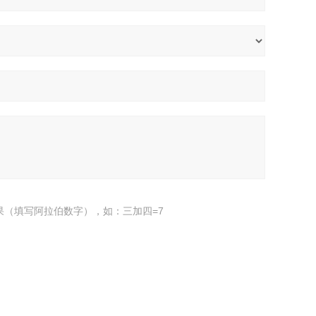
果（填写阿拉伯数字），如：三加四=7