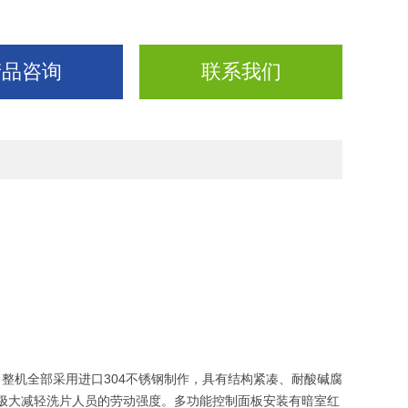
产品咨询
联系我们
。整机全部采用进口304不锈钢制作，具有结构紧凑、耐酸碱腐
极大减轻洗片人员的劳动强度。多功能控制面板安装有暗室红