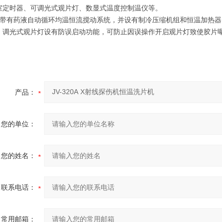
室定时器、可调光式观片灯、数显式温度控制温仪等。
机带有药液自动循环均温恒流搅动系统，并设有制冷压缩机组和恒温加热器;
。调光式观片灯设有防误启动功能，可防止因误操作开启观片灯致使胶片曝
产品：
您的单位：
您的姓名：
联系电话：
常用邮箱：