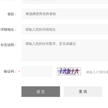
省份：
详细地址：
补充说明：
验证码：
请输入计算结