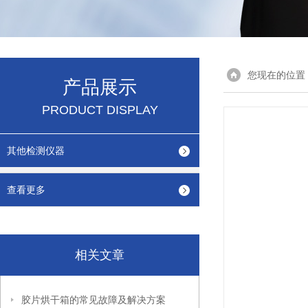
您现在的位置
产品展示
PRODUCT DISPLAY
其他检测仪器
查看更多
相关文章
胶片烘干箱的常见故障及解决方案