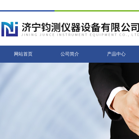
网站首页
公司简介
产品中心