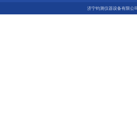
济宁钧测仪器设备有限公司 