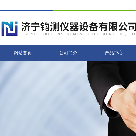
网站首页
公司简介
产品中心