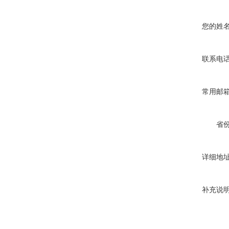
您的姓
联系电
常用邮
省
详细地
补充说