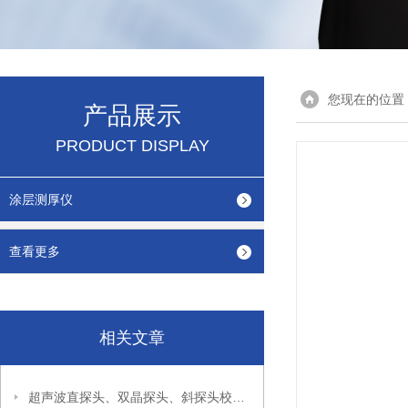
您现在的位置
产品展示
PRODUCT DISPLAY
涂层测厚仪
查看更多
相关文章
超声波直探头、双晶探头、斜探头校准方法