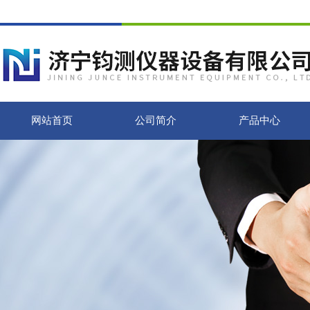
网站首页
公司简介
产品中心