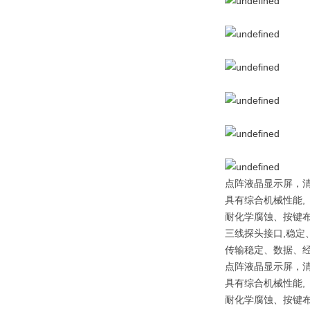
点阵液晶显示屏，
具有综合机械性能,
耐化学腐蚀、按键布
三线探头接口,稳定
传输稳定、数据、
点阵液晶显示屏，
具有综合机械性能,
耐化学腐蚀、按键布