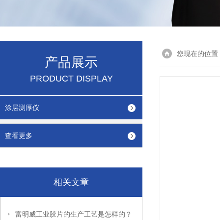
您现在的位置
产品展示
PRODUCT DISPLAY
涂层测厚仪
查看更多
相关文章
富明威工业胶片的生产工艺是怎样的？