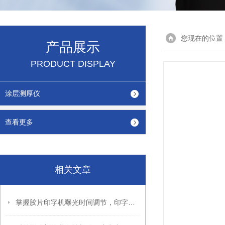
您现在的位置
产品展示
PRODUCT DISPLAY
涂层测厚仪
查看更多
相关文章
掌握胶片印字机曝光时间调节，印字效果更出色