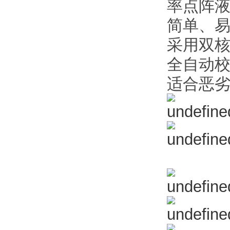
率点阵
简单、
采用双核
全自动
适合恶