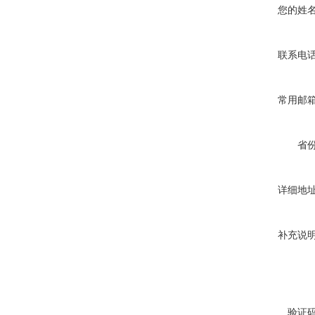
您的姓
联系电
常用邮
省
详细地
补充说
验证