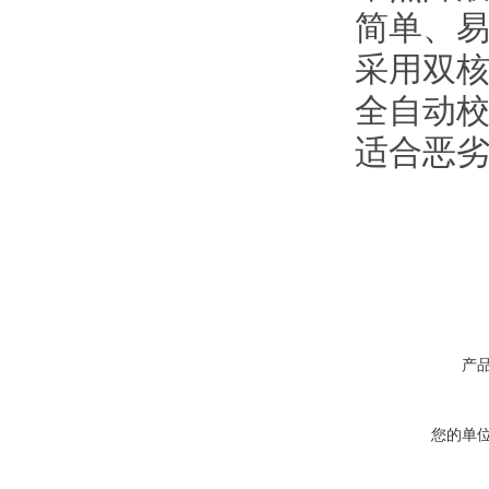
简单、
采用双核
全自动
适合恶
产
您的单