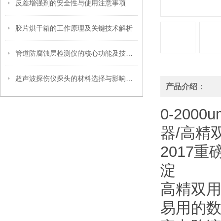
反差增强剂的安全性与使用注意事项
胶片烘干箱的工作原理及关键技术解析
管道防腐蚀层检测仪的核心功能及技术原理介绍
超声波探伤仪探头的材料选择与影响因素
产品介绍：
0-200
器/高精
2017
淀
高精双
易用的数