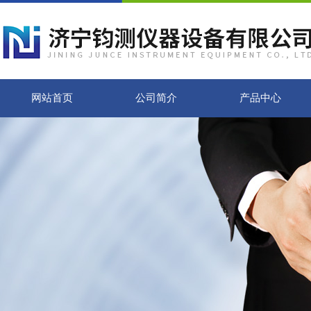
网站首页
公司简介
产品中心