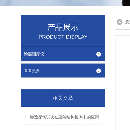
您
产品展示
PRODUCT DISPLAY
涂层测厚仪
查看更多
相关文章
渗透探伤试块在建筑结构检测中的应用