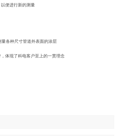
，以便进行新的测量
便测量各种尺寸管道外表面的涂层
劳，体现了科电客户至上的一贯理念