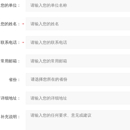
您的单位：
您的姓名：
联系电话：
常用邮箱：
省份：
详细地址：
补充说明：