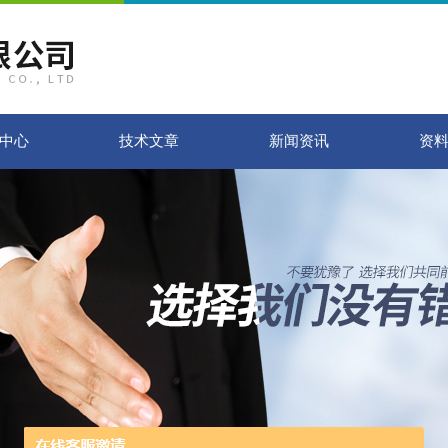
中心
技术文章
新闻资讯
资