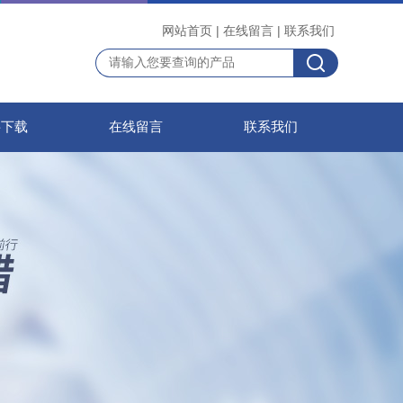
网站首页
|
在线留言
|
联系我们
料下载
在线留言
联系我们