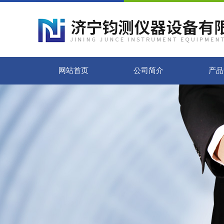
网站首页
公司简介
产品