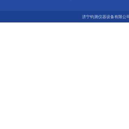
济宁钧测仪器设备有限公司 