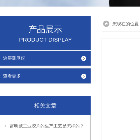
您现在的位置
产品展示
PRODUCT DISPLAY
涂层测厚仪
查看更多
相关文章
富明威工业胶片的生产工艺是怎样的？