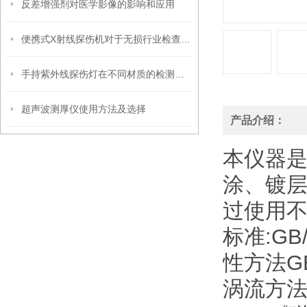
反差增强剂对医学影像的影响和应用
便携式X射线探伤机对于无损行业检查的重要性
手持紫外线探伤灯在不同材质的检测上有何差异？
超声波测厚仪使用方法及选择
产品介绍：
本仪器
涂、镀
过使用
标准:GB
性方法G
涡流方法J