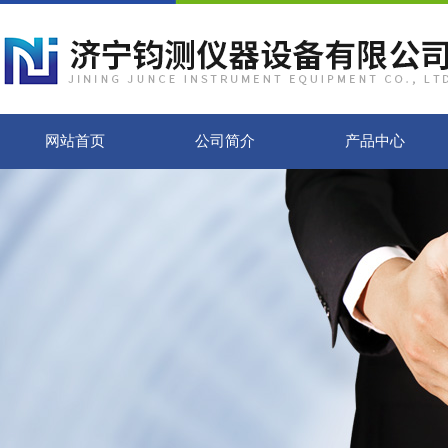
网站首页
公司简介
产品中心