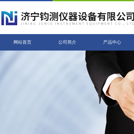
网站首页
公司简介
产品中心