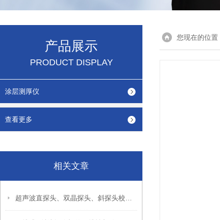
您现在的位置
产品展示
PRODUCT DISPLAY
涂层测厚仪
查看更多
相关文章
超声波直探头、双晶探头、斜探头校准方法