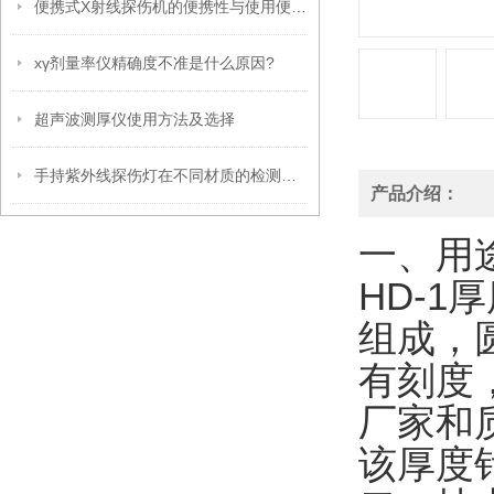
便携式X射线探伤机的便携性与使用便捷性分析
xγ剂量率仪精确度不准是什么原因?
超声波测厚仪使用方法及选择
手持紫外线探伤灯在不同材质的检测上有何差异？
产品介绍：
一、用
HD-
组成，
有刻度
厂家和
该厚度