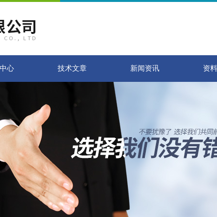
中心
技术文章
新闻资讯
资