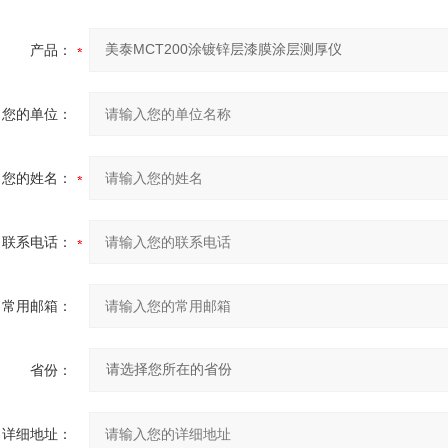
产品：
您的单位：
您的姓名：
联系电话：
常用邮箱：
省份：
详细地址：