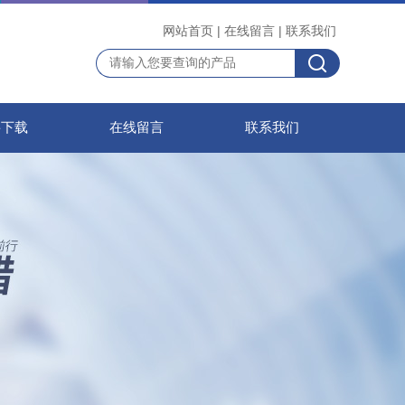
网站首页
|
在线留言
|
联系我们
料下载
在线留言
联系我们