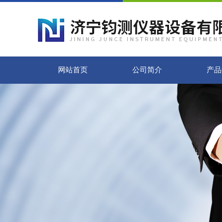
网站首页
公司简介
产品