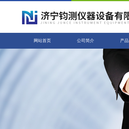
网站首页
公司简介
产品