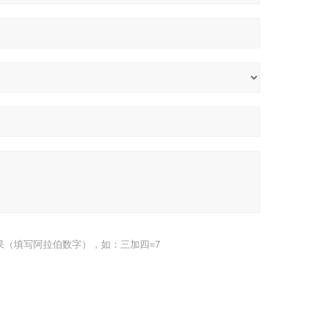
果（填写阿拉伯数字），如：三加四=7