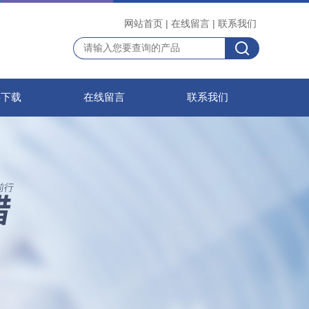
网站首页
|
在线留言
|
联系我们
料下载
在线留言
联系我们