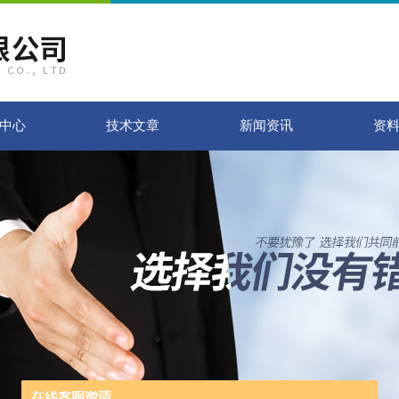
中心
技术文章
新闻资讯
资