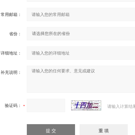
常用邮箱：
省份：
详细地址：
补充说明：
验证码：
请输入计算结