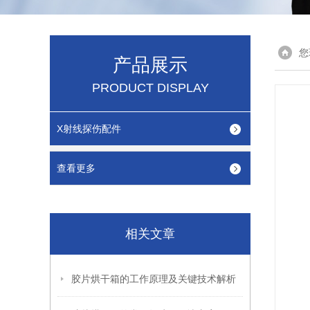
您
产品展示
PRODUCT DISPLAY
X射线探伤配件
查看更多
相关文章
胶片烘干箱的工作原理及关键技术解析