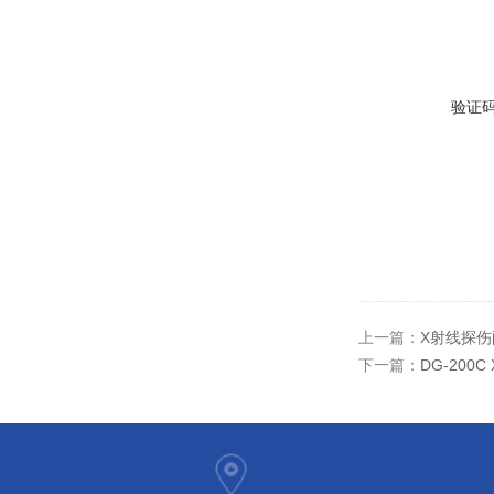
验证
上一篇：
X射线探
下一篇：
DG-20