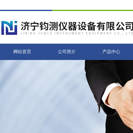
网站首页
公司简介
产品中心