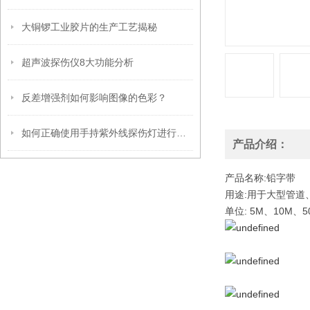
大铜锣工业胶片的生产工艺揭秘
超声波探伤仪8大功能分析
反差增强剂如何影响图像的色彩？
如何正确使用手持紫外线探伤灯进行缺陷检测
产品介绍：
产品名称:铅字带
用途:用于大型管
单位: 5M、10M、