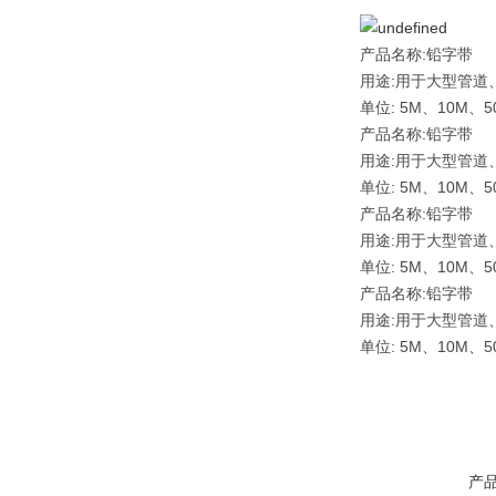
产品名称:铅字带
用途:用于大型管
单位: 5M、10M、
产品名称:铅字带
用途:用于大型管
单位: 5M、10M、
产品名称:铅字带
用途:用于大型管
单位: 5M、10M、
产品名称:铅字带
用途:用于大型管
单位: 5M、10M、
产