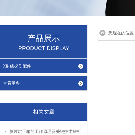
您现在的位置
产品展示
PRODUCT DISPLAY
X射线探伤配件
查看更多
相关文章
胶片烘干箱的工作原理及关键技术解析