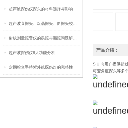
超声波探伤仪探头的材料选择与影响因素
超声波直探头、双晶探头、斜探头校准方法
射线剂量报警仪的误报与漏报问题解析及解决方案
产品介绍：
超声波探伤仪8大功能分析
SIUI向用户提供
定期检查手持紫外线探伤灯的完整性
可变角度探头等多