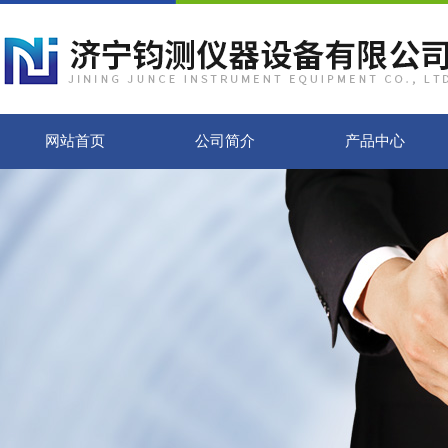
网站首页
公司简介
产品中心