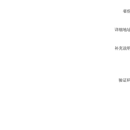
省
详细地
补充说
验证