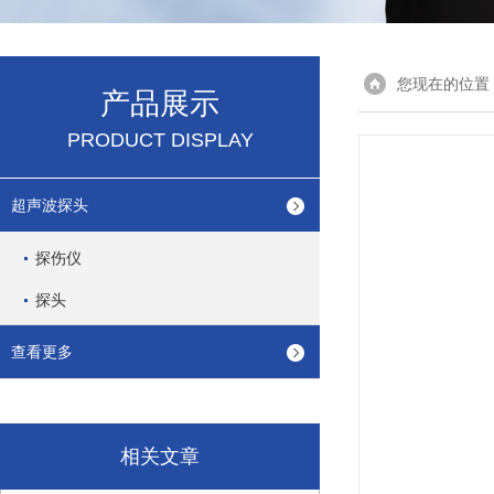
您现在的位置
产品展示
PRODUCT DISPLAY
超声波探头
探伤仪
探头
查看更多
相关文章