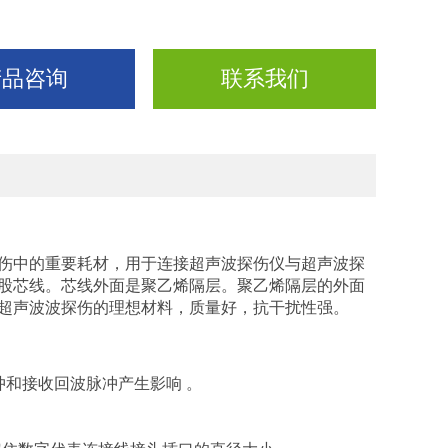
产品咨询
联系我们
伤中的重要耗材，用于连接超声波探伤仪与超声波探
股芯线。芯线外面是聚乙烯隔层。聚乙烯隔层的外面
超声波波探伤的理想材料，质量好，抗干扰性强。
和接收回波脉冲产生影响 。