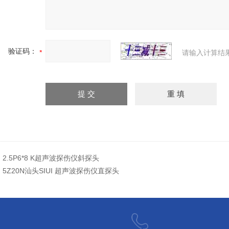
验证码：
请输入计算结
：
2.5P6*8 K超声波探伤仪斜探头
：
5Z20N汕头SIUI 超声波探伤仪直探头