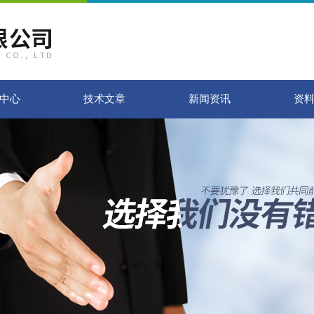
中心
技术文章
新闻资讯
资