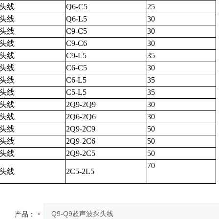
头线
Q6-C5
25
头线
Q6-L5
30
头线
C9-C5
30
头线
C9-C6
30
头线
C9-L5
35
头线
C6-C5
30
头线
C6-L5
35
头线
C5-L5
35
头线
2Q9-2Q9
30
头线
2Q6-2Q6
30
头线
2Q9-2C9
50
头线
2Q9-2C6
50
头线
2Q9-2C5
50
70
头线
2C5-2L5
产品：