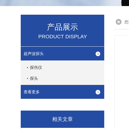
您
产品展示
PRODUCT DISPLAY
超声波探头
探伤仪
探头
查看更多
相关文章