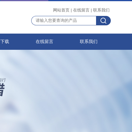
网站首页
|
在线留言
|
联系我们
料下载
在线留言
联系我们