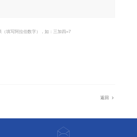
果（填写阿拉伯数字），如：三加四=7
返回