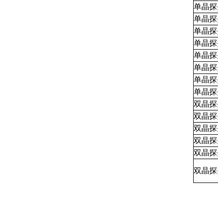
单晶探
单晶探
单晶探
单晶探
单晶探
单晶探
单晶探
单晶探
双晶探
双晶探
双晶探
双晶探
双晶探
双晶探