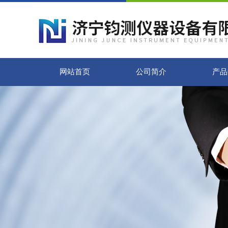
网站首页
公司简介
产品