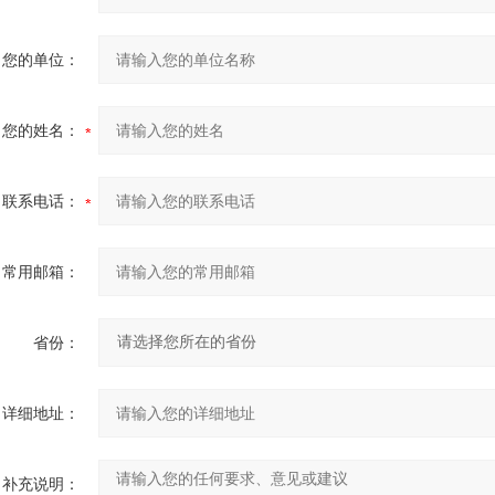
您的单位：
您的姓名：
联系电话：
常用邮箱：
省份：
详细地址：
补充说明：