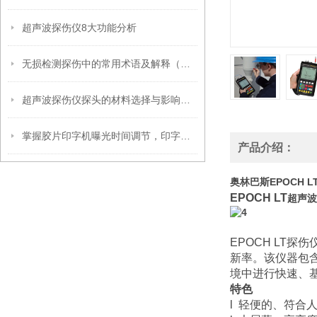
超声波探伤仪8大功能分析
无损检测探伤中的常用术语及解释（超声波篇）
超声波探伤仪探头的材料选择与影响因素
掌握胶片印字机曝光时间调节，印字效果更出色
产品介绍：
奥林巴斯EPOCH 
EPOCH LT
超声波
EPOCH LT探
新率。该仪器包
境中进行快速、基
特色
l 轻便的、符合