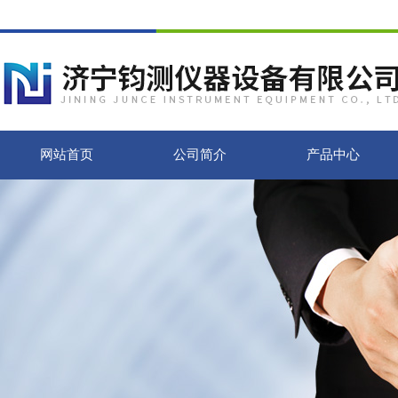
网站首页
公司简介
产品中心