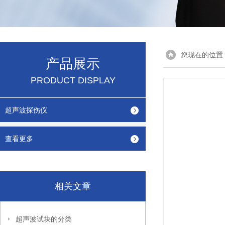
您现在的位置
产品展示
PRODUCT DISPLAY
超声波探伤仪
查看更多
相关文章
超声波试块的分类