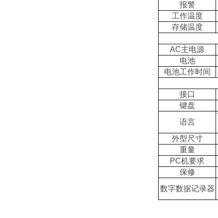
报警
工作温度
存储温度
AC主电源
电池
电池工作时间
接口
键盘
语言
外型尺寸
重量
PC机要求
保修
数字数据记录器