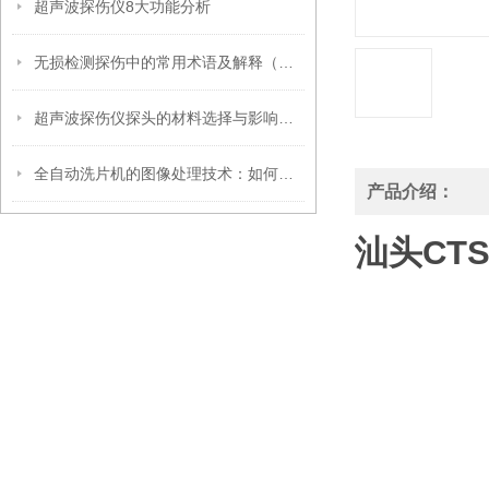
超声波探伤仪8大功能分析
无损检测探伤中的常用术语及解释（超声波篇）
超声波探伤仪探头的材料选择与影响因素
全自动洗片机的图像处理技术：如何确保清晰成像
产品介绍：
汕头CT