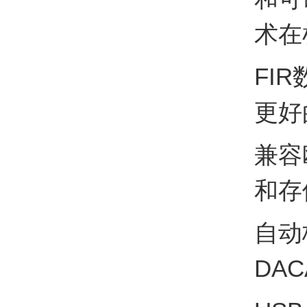
术在
FI
更好
兼容
和存
自动
DA