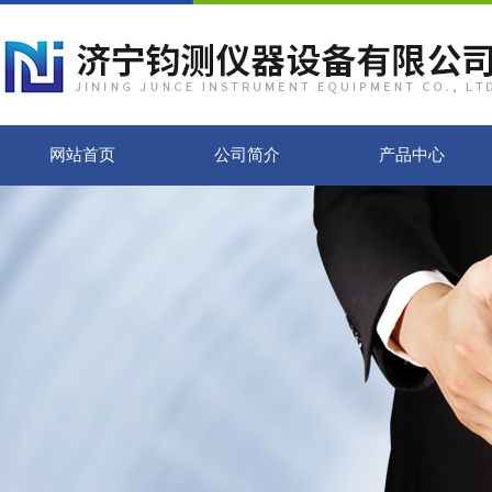
网站首页
公司简介
产品中心