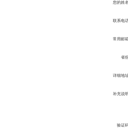
您的姓
联系电
常用邮
省
详细地
补充说
验证