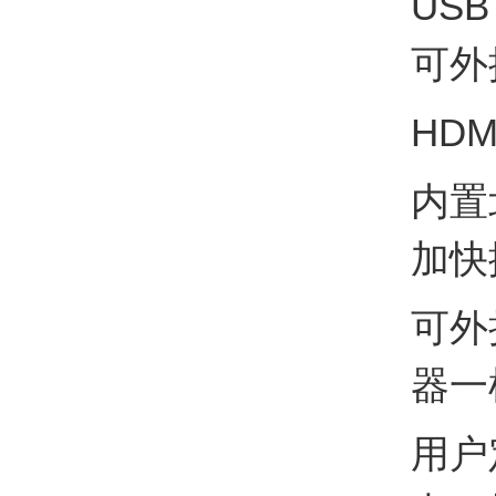
US
可外
HD
内置
加快
可外
器一
用户