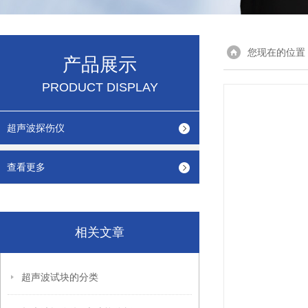
您现在的位置
产品展示
PRODUCT DISPLAY
超声波探伤仪
查看更多
相关文章
超声波试块的分类